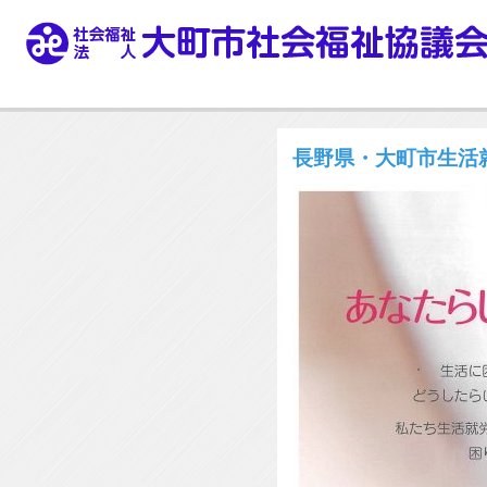
長野県・大町市生活