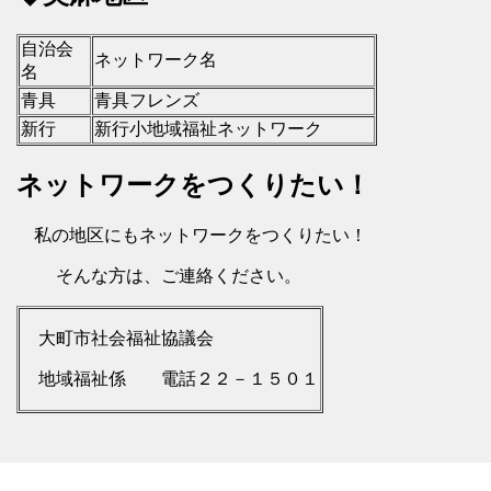
自治会
ネットワーク名
名
青具
青具フレンズ
新行
新行小地域福祉ネットワーク
ネットワークをつくりたい！
私の地区にもネットワークをつくりたい！
そんな方は、ご連絡ください。
大町市社会福祉協議会
地域福祉係 電話２２－１５０１