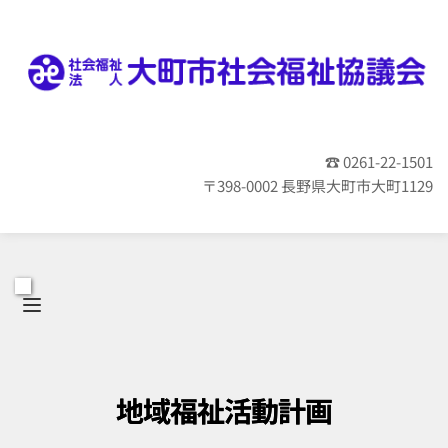
☎ 0261-22-1501
〒398-0002 長野県大町市大町1129
地域福祉活動計画