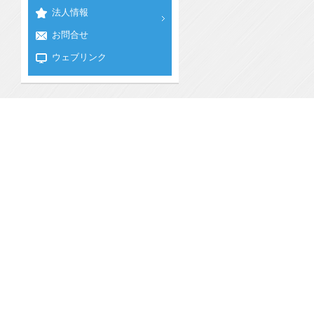
法人情報
お問合せ
ウェブリンク