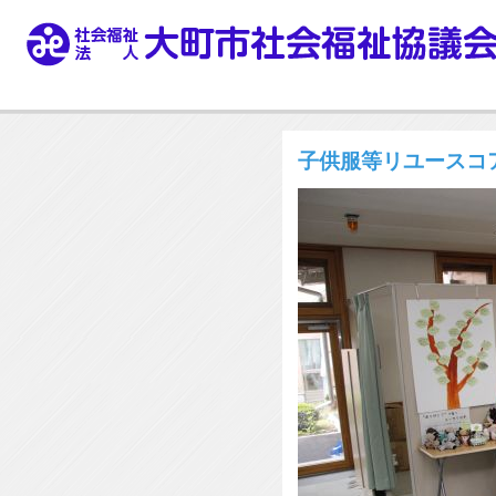
子供服等リユースコ