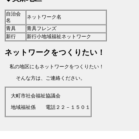
自治会
ネットワーク名
名
青具
青具フレンズ
新行
新行小地域福祉ネットワーク
ネットワークをつくりたい！
私の地区にもネットワークをつくりたい！
そんな方は、ご連絡ください。
大町市社会福祉協議会
地域福祉係 電話２２－１５０１