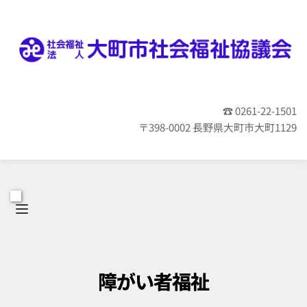
☎ 0261-22-1501
〒398-0002 長野県大町市大町1129
障がい者福祉