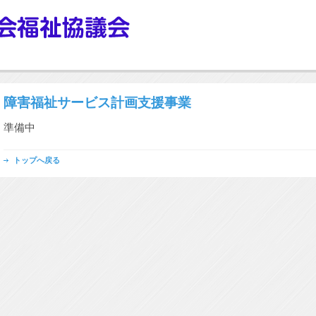
障害福祉サービス計画支援事業
準備中
トップへ戻る