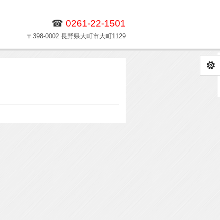
☎
0261-22-1501
〒398-0002 長野県大町市大町1129