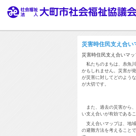
災害時住民支え合い
災害時住民支え合いマッ
私たちのまちは、糸魚川
かもしれません。災害が
が災害に対してどのよう
が大切です。
また、過去の災害から、
い支え合いが有効である
支え合いマップは、地域
の避難方法を考えること