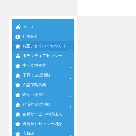
Home
社協紹介
お互いさまのまちづくり
ボランティアセンター
生活支援事業
子育て支援活動
介護保険事業
障がい者福祉
経済的支援活動
各種サービス申請様式
総合福祉センター紹介
広報誌