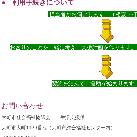
● 利用手続きについて
担当者がお伺いします。（相談・
お困りのことを一緒に考え、支援計画を作ります。
契約を結んで、援助が始まります
お問い合わせ
大町市社会福祉協議会 生活支援係
大町市大町1129番地（大町市総合福祉センター内）