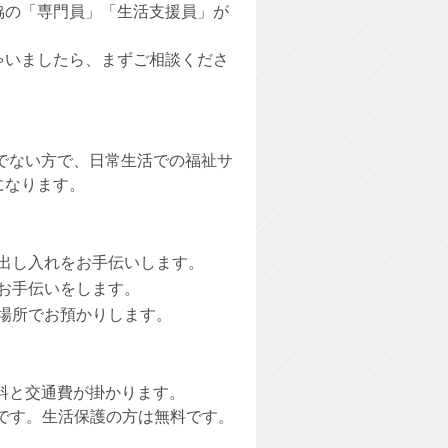
協の「専門員」「生活支援員」が
ゃいましたら、まずご相談くださ
でない方で、日常生活での福祉サ
になります。
出し入れをお手伝いします。
お手伝いをします。
場所でお預かりします。
料と交通費が掛かります。
です。生活保護の方は無料です。