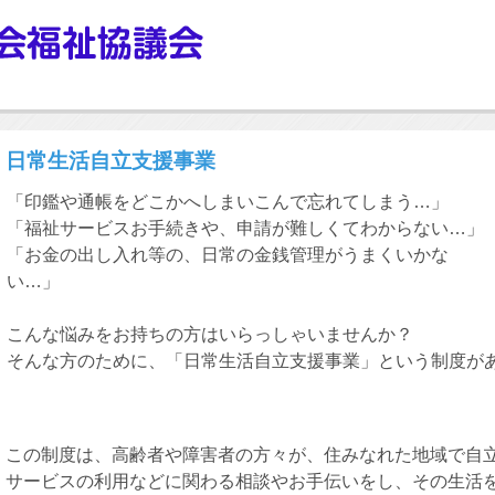
日常生活自立支援事業
「印鑑や通帳をどこかへしまいこんで忘れてしまう…」
「福祉サービスお手続きや、申請が難しくてわからない…」
「お金の出し入れ等の、日常の金銭管理がうまくいかな
い
こんな悩みをお持ちの方はいらっしゃいませんか？
そんな方のために、「日常生活自立支援事業」という制度が
この制度は、高齢者や障害者の方々が、住みなれた地域で自
サービスの利用などに関わる相談やお手伝いをし、その生活